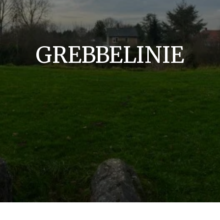
GREBBELINIE