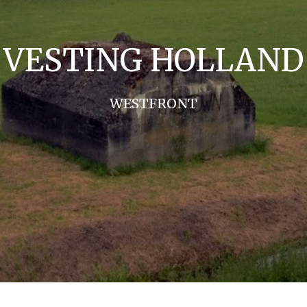
VESTING HOLLAND
WESTFRONT