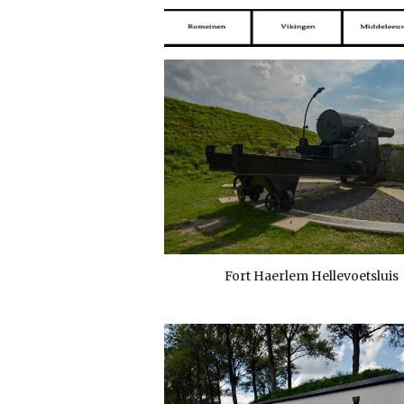
Fort Haerlem Hellevoetsluis