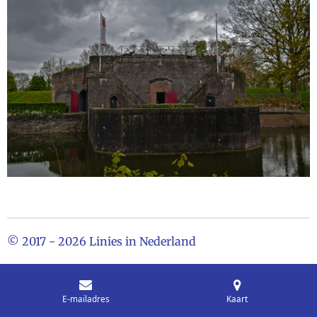
© 2017 - 2026 Linies in Nederland
E-mailadres
Kaart