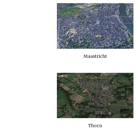
Maastricht
Thorn