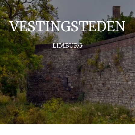
VESTINGSTEDEN
LIMBURG