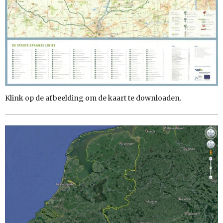
Klink op de afbeelding om de kaart te downloaden.