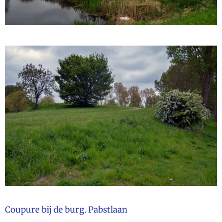
Coupure bij de burg. Pabstlaan