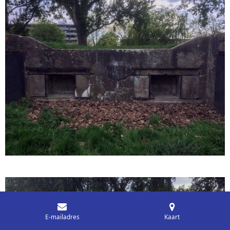
E-mailadres
Kaart