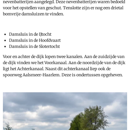
nevenbatterijen aangelegd. Deze nevenbatterijen waren bedoeld
voor het opstellen van geschut. Tenslotte zijn er nog een drietal
bomvrije damsluizen te vinden.
Damsluis in de IJtocht
Damsluis in de Hoofdvaart
Damsluis in de Slotertocht
Voor en achter de dijk lopen twee kanalen. Aan de zuidzijde van
de dijk vinden we het Voorkanaal. Aan de noordzijde van de dijk
ligt het Achterkanaal. Naast dit achterkanaal liep ook de
spoorweg Aalsmeer-Haarlem. Deze is ondertussen opgeheven.