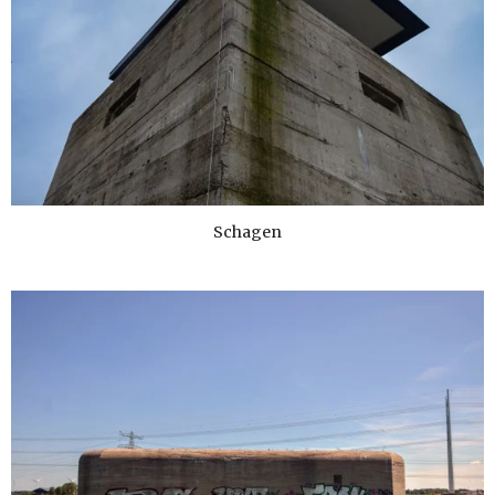
Schagen