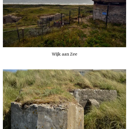
Wijk aan Zee