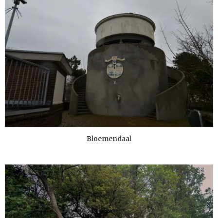
Bloemendaal