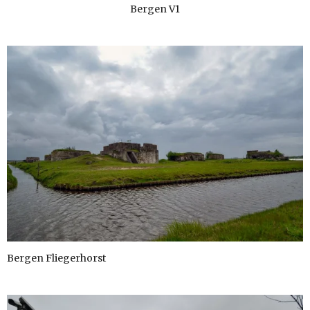
Bergen V1
Bergen Fliegerhorst