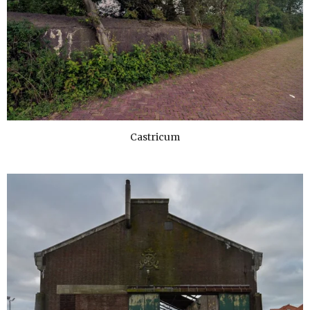
Castricum