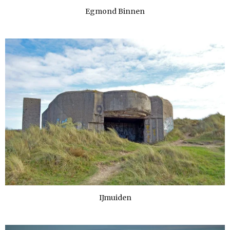
Egmond Binnen
IJmuiden