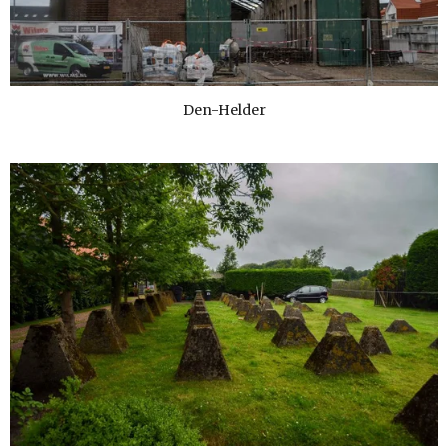
Den-Helder