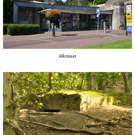
Alkmaar