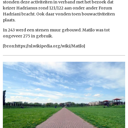
stonden deze activiteiten in verband met het bezoek dat
keizer Hadrianus rond 121/122 aan onder ander Forum
Hadriani bracht. Ook daar vonden toen bouwactiviteiten
plaats.
In 243 werd een stenen muur gebouwd. Matilo was tot
ongeveer 275 in gebruik.
[bron:https://nl.wikipedia.org/wiki/Matilo]