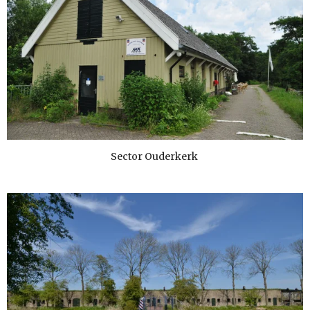
Sector Ouderkerk