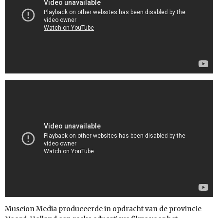
Museion Media produceerde in opdracht van de provincie