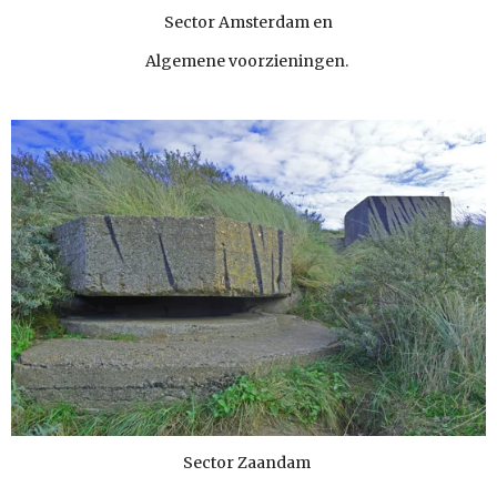
Sector Amsterdam en
Algemene voorzieningen.
Sector Zaandam