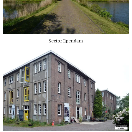
Sector Ilpendam