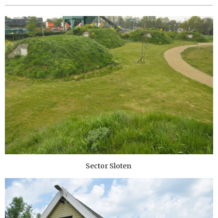
Sector Sloten