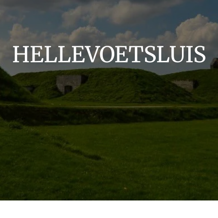
HELLEVOETSLUIS