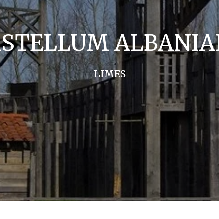
ASTELLUM ALBANIA
LIMES