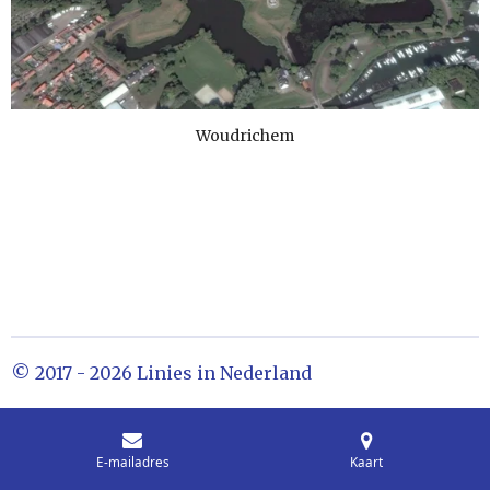
Woudrichem
© 2017 - 2026 Linies in Nederland
E-mailadres
Kaart