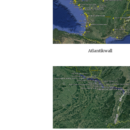
Atlantikwall