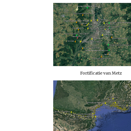
Fortificatie van Metz