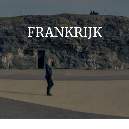
FRANKRIJK