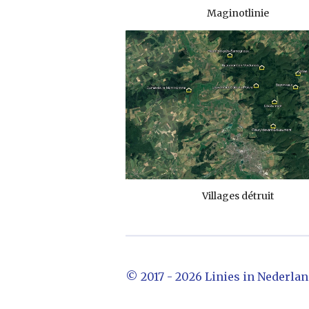
Maginotlinie
Villages détruit
© 2017 - 2026 Linies in Nederla