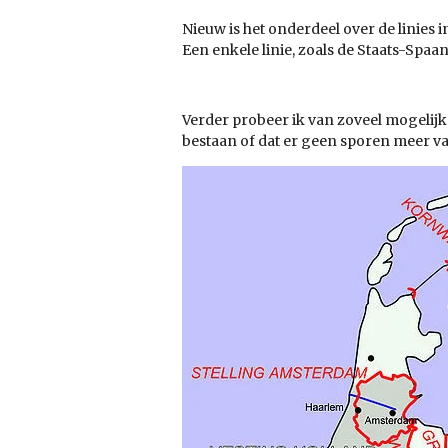
Nieuw is het onderdeel over de linies
Een enkele linie, zoals de Staats-Spa
Verder probeer ik van zoveel mogelijk l
bestaan of dat er geen sporen meer van