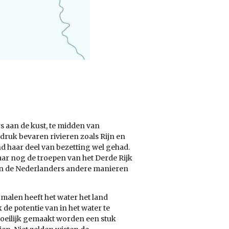
rs aan de kust, te midden van
druk bevaren rivieren zoals Rijn en
d haar deel van bezetting wel gehad.
ar nog de troepen van het Derde Rijk
ten de Nederlanders andere manieren
 malen heeft het water het land
de potentie van in het water te
moeilijk gemaakt worden een stuk