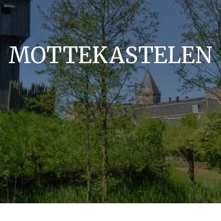
MOTTEKASTELEN