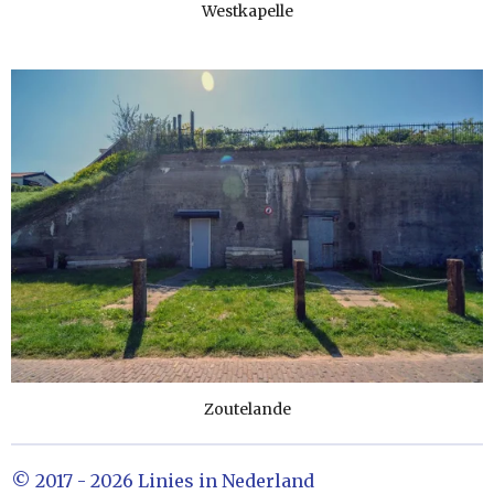
Westkapelle
Zoutelande
© 2017 - 2026 Linies in Nederland