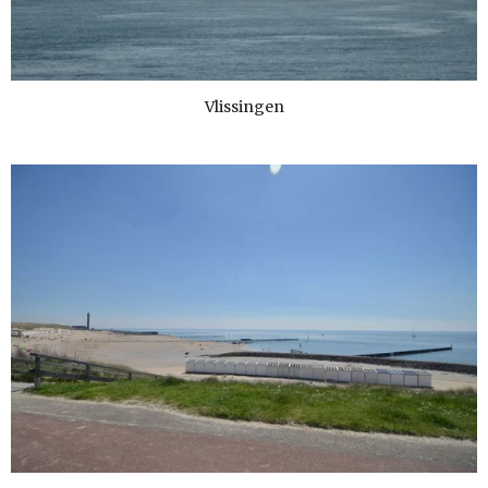
Vlissingen