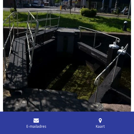
E-mailadres
Kaart