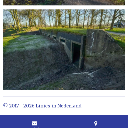
© 2017 - 2026 Linies in Nederland