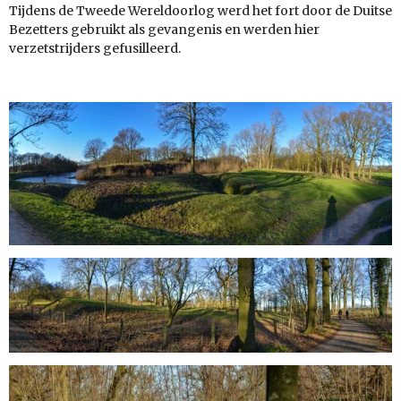
Tijdens de Tweede Wereldoorlog werd het fort door de Duitse
Bezetters gebruikt als gevangenis en werden hier
verzetstrijders gefusilleerd.