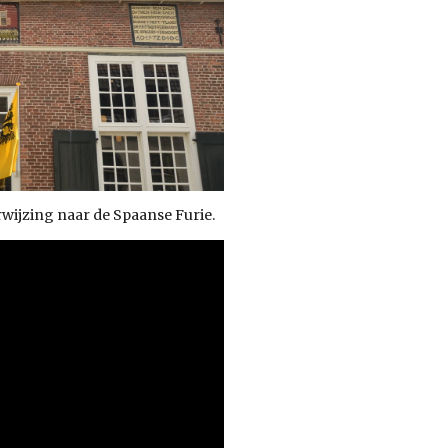
ijzing naar de Spaanse Furie.