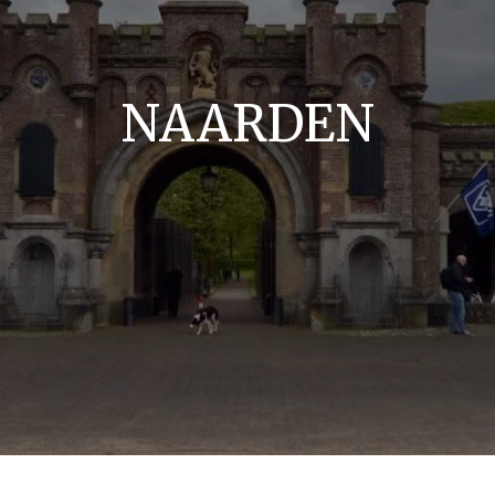
NAARDEN