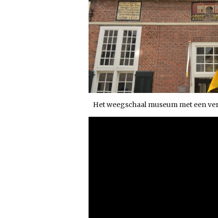
Het weegschaal museum met een verw