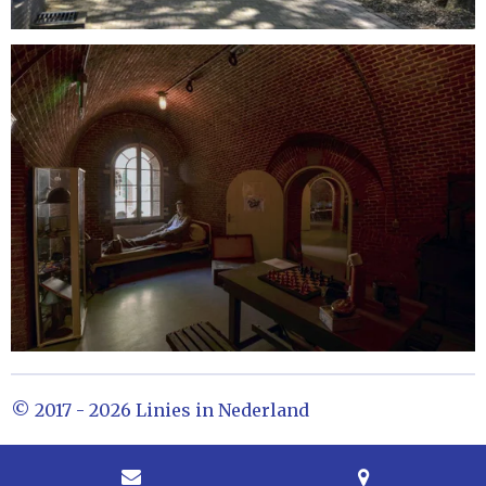
© 2017 - 2026 Linies in Nederland