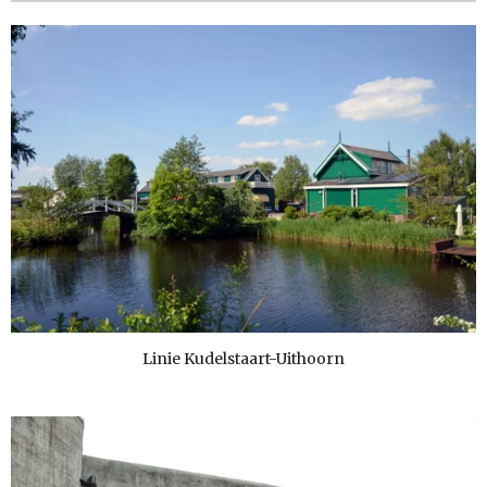
Linie Kudelstaart-Uithoorn