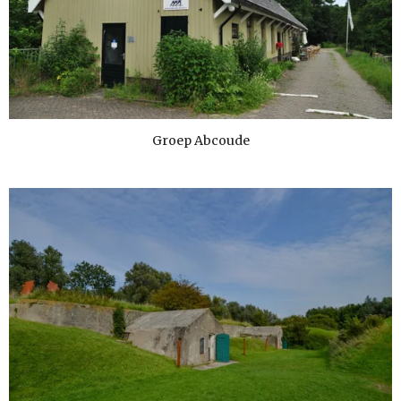
Groep Abcoude