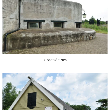
Groep de Nes