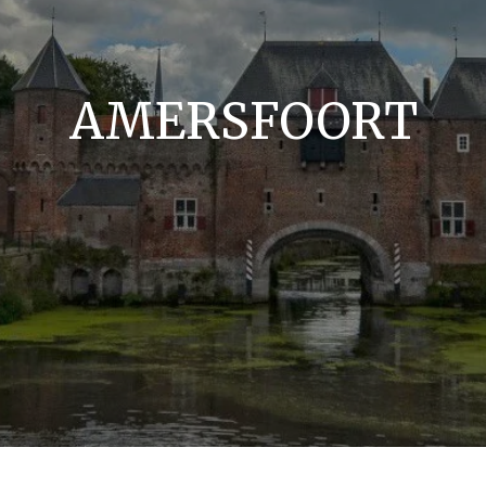
AMERSFOORT