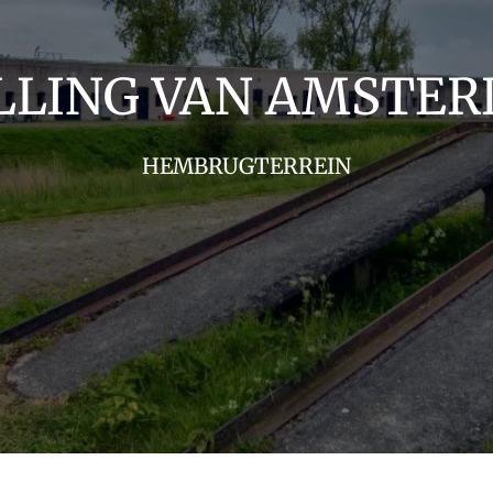
LLING VAN AMSTE
HEMBRUGTERREIN