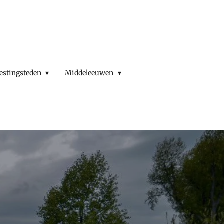
estingsteden
Middeleeuwen