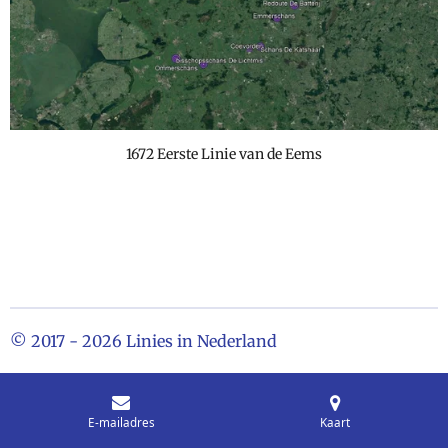
1672 Eerste Linie van de Eems
© 2017 - 2026 Linies in Nederland
E-mailadres
Kaart