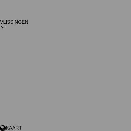
VLISSINGEN
KAART