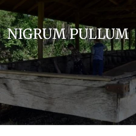
NIGRUM PULLUM