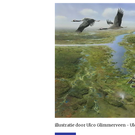
illustratie door Ulco Glimmerveen - Ul