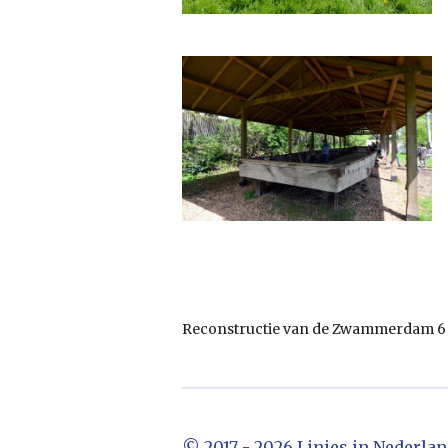
Reconstructie van de Zwammerdam 6 i
© 2017 - 2026 Linies in Nederla