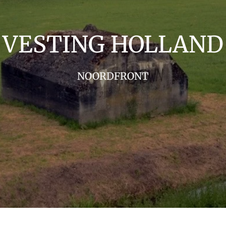
VESTING HOLLAND
NOORDFRONT