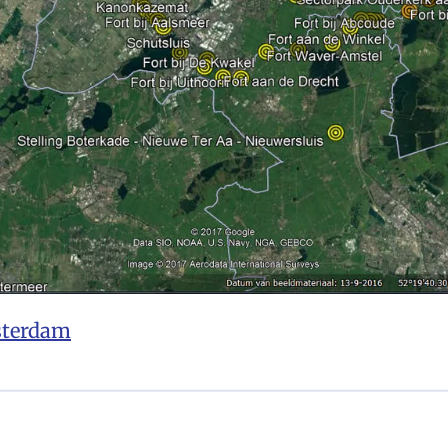
sterdam