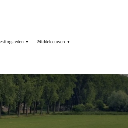
estingsteden
Middeleeuwen