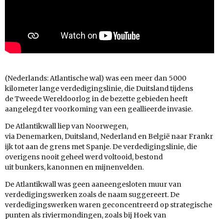
(Nederlands: Atlantische wal) was een meer dan 5000
kilometer lange verdedigingslinie, die Duitsland tijdens
de Tweede Wereldoorlog in de bezette gebieden heeft
aangelegd ter voorkoming van een geallieerde invasie.
De Atlantikwall liep van Noorwegen,
via Denemarken, Duitsland, Nederland en België naar Frankr
ijk tot aan de grens met Spanje. De verdedigingslinie, die
overigens nooit geheel werd voltooid, bestond
uit bunkers, kanonnen en mijnenvelden.
De Atlantikwall was geen aaneengesloten muur van
verdedigingswerken zoals de naam suggereert. De
verdedigingswerken waren geconcentreerd op strategische
punten als riviermondingen, zoals bij Hoek van