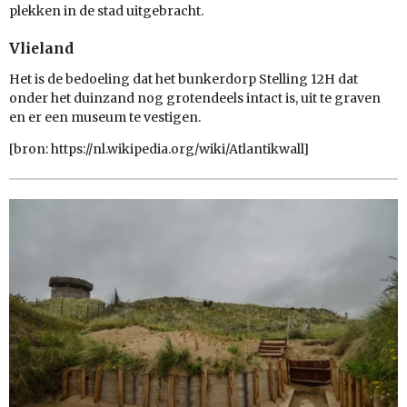
plekken in de stad uitgebracht.
Vlieland
Het is de bedoeling dat het bunkerdorp Stelling 12H dat
onder het duinzand nog grotendeels intact is, uit te graven
en er een museum te vestigen.
[bron: https://nl.wikipedia.org/wiki/Atlantikwall]