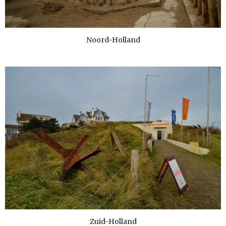
Noord-Holland
Zuid-Holland