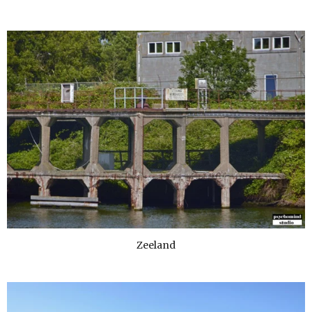
Zeeland